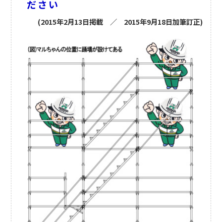
ださい
(2015年2月13日掲載 ／ 2015年9月18日加筆訂正)