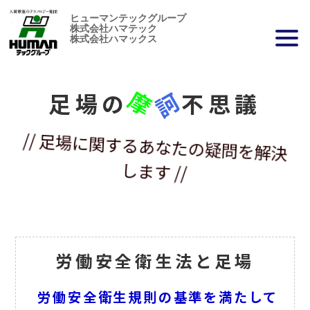
ヒューマンテックグループ
株式会社ハマテック
株式会社ハマックス
摩
訶
足場の
不思議
// 足場に関するあなたの疑問を解決
します //
労働安全衛生法と足場
労働安全衛生規則の基準を満たして