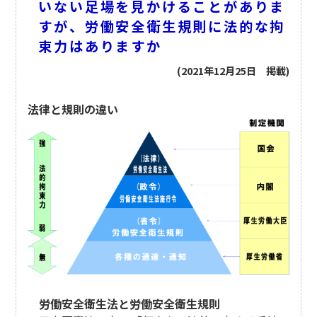
いない足場を見かけることがありま
すが、労働安全衛生規則に法的な拘
束力はありますか
(2021年12月25日 掲載)
法律と規則の違い
労働安全衛生法と労働安全衛生規則