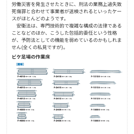
労働災害を発生させたときに、刑法の業務上過失致
死傷罪と合わせて事業者が送検されるといったケー
スがほとんどのようです。
安衛法は、専門技術的で複雑な構成の法律である
ことなどのほか、こうした包括的委任という性格
が、予防法としての機能を弱めているのかもしれま
せん(全くの私見ですが)。
ビケ足場の作業床