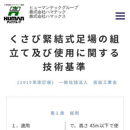
ヒューマンテックグループ
株式会社ハマテック
株式会社ハマックス
くさび緊結式足場の組
立て及び使用に関する
技術基準
(2015年改訂版) 一般社団法人 仮設工業会
第１章 総則
１．適用
で、高さ 45m以下で使