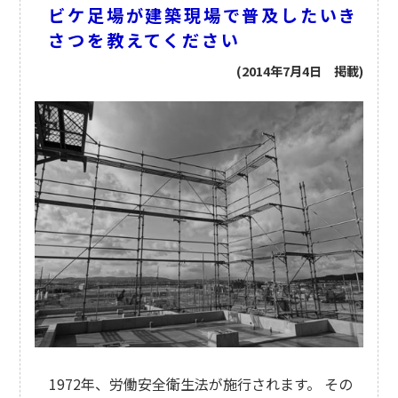
ビケ足場が建築現場で普及したいき
さつを教えてください
(2014年7月4日 掲載)
1972年、労働安全衛生法が施行されます。 その