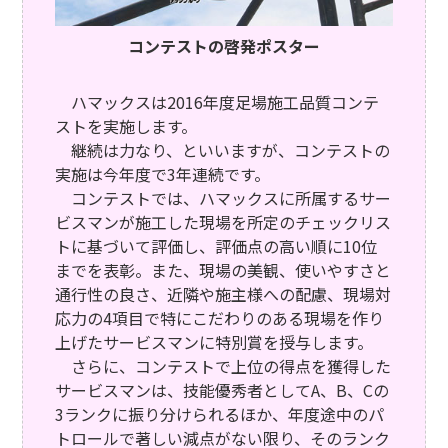
コンテストの啓発ポスター
ハマックスは2016年度足場施工品質コンテ
ストを実施します。
継続は力なり、といいますが、コンテストの
実施は今年度で3年連続です。
コンテストでは、ハマックスに所属するサー
ビスマンが施工した現場を所定のチェックリス
トに基づいて評価し、評価点の高い順に10位
までを表彰。また、現場の美観、使いやすさと
通行性の良さ、近隣や施主様への配慮、現場対
応力の4項目で特にこだわりのある現場を作り
上げたサービスマンに特別賞を授与します。
さらに、コンテストで上位の得点を獲得した
サービスマンは、技能優秀者としてA、B、Cの
3ランクに振り分けられるほか、年度途中のパ
トロールで著しい減点がない限り、そのランク