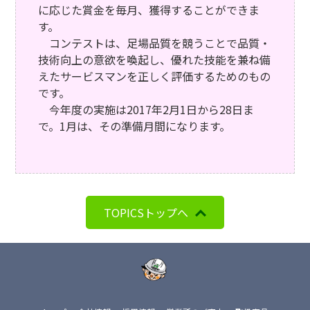
に応じた賞金を毎月、獲得することができま
す。
コンテストは、足場品質を競うことで品質・
技術向上の意欲を喚起し、優れた技能を兼ね備
えたサービスマンを正しく評価するためのもの
です。
今年度の実施は2017年2月1日から28日ま
で。1月は、その準備月間になります。
TOPICSトップへ